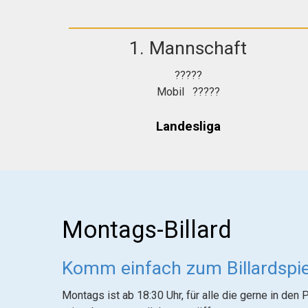
1. Mannschaft
?????
Mobil ?????
Landesliga
Montags-Billard
Komm einfach zum Billardspie
Montags ist ab 18:30 Uhr, für alle die gerne in den 