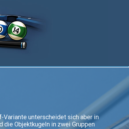
f-Variante unterscheidet sich aber in
nd die Objektkugeln in zwei Gruppen