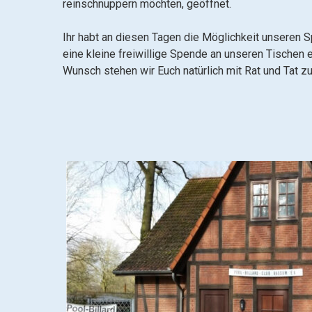
reinschnuppern möchten, geöffnet.
Ihr habt an diesen Tagen die Möglichkeit unseren 
eine kleine freiwillige Spende an unseren Tischen 
Wunsch stehen wir Euch natürlich mit Rat und Tat zu